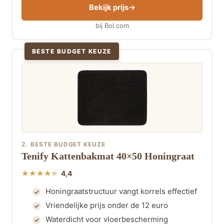
Bekijk prijs
bij Bol.com
BESTE BUDGET KEUZE
2. BESTE BUDGET KEUZE
Tenify Kattenbakmat 40×50 Honingraat
4,4
Honingraatstructuur vangt korrels effectief
Vriendelijke prijs onder de 12 euro
Waterdicht voor vloerbescherming