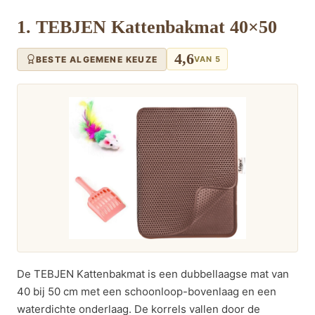
1. TEBJEN Kattenbakmat 40×50
4,6
BESTE ALGEMENE KEUZE
VAN 5
De TEBJEN Kattenbakmat is een dubbellaagse mat van
40 bij 50 cm met een schoonloop-bovenlaag en een
waterdichte onderlaag. De korrels vallen door de