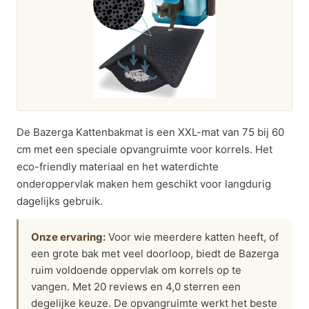
De Bazerga Kattenbakmat is een XXL-mat van 75 bij 60
cm met een speciale opvangruimte voor korrels. Het
eco-friendly materiaal en het waterdichte
onderoppervlak maken hem geschikt voor langdurig
dagelijks gebruik.
Onze ervaring:
Voor wie meerdere katten heeft, of
een grote bak met veel doorloop, biedt de Bazerga
ruim voldoende oppervlak om korrels op te
vangen. Met 20 reviews en 4,0 sterren een
degelijke keuze. De opvangruimte werkt het beste