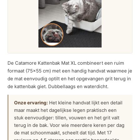
De Catamore Kattenbak Mat XL combineert een ruim
formaat (75×55 cm) met een handig handvat waarmee je
de mat eenvoudig optilt en het opgevangen grit terug in
de kattenbak giet. Dubbellaags en waterdicht.
Onze ervaring:
Het kleine handvat lijkt een detail
maar maakt het dagelijkse legen praktisch een
stuk eenvoudiger: tillen, vouwen en het grit valt
terug in de bak. Voor wie meerdere keren per dag
de mat schoonmaakt, scheelt dat tijd. Met 17