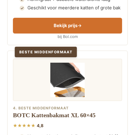
Geschikt voor meerdere katten of grote bak
Bekijk prijs
bij Bol.com
BESTE MIDDENFORMAAT
4. BESTE MIDDENFORMAAT
BOTC Kattenbakmat XL 60×45
4,8