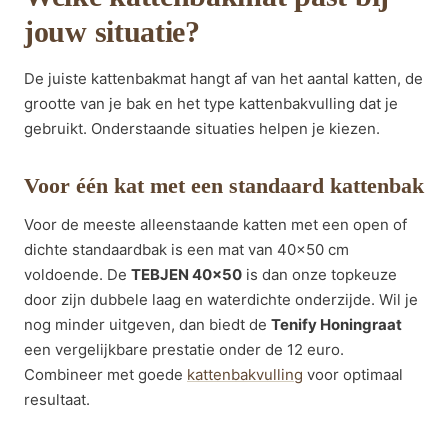
jouw situatie?
De juiste kattenbakmat hangt af van het aantal katten, de
grootte van je bak en het type kattenbakvulling dat je
gebruikt. Onderstaande situaties helpen je kiezen.
Voor één kat met een standaard kattenbak
Voor de meeste alleenstaande katten met een open of
dichte standaardbak is een mat van 40×50 cm
voldoende. De
TEBJEN 40×50
is dan onze topkeuze
door zijn dubbele laag en waterdichte onderzijde. Wil je
nog minder uitgeven, dan biedt de
Tenify Honingraat
een vergelijkbare prestatie onder de 12 euro.
Combineer met goede
kattenbakvulling
voor optimaal
resultaat.