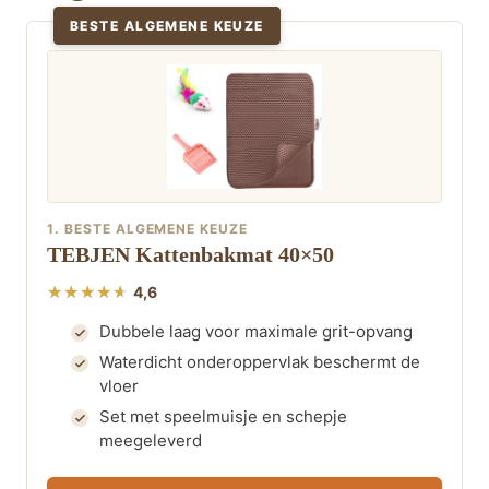
BESTE ALGEMENE KEUZE
1. BESTE ALGEMENE KEUZE
TEBJEN Kattenbakmat 40×50
4,6
Dubbele laag voor maximale grit-opvang
Waterdicht onderoppervlak beschermt de
vloer
Set met speelmuisje en schepje
meegeleverd