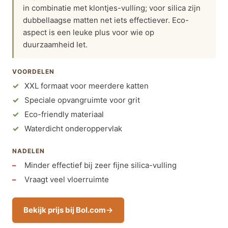
in combinatie met klontjes-vulling; voor silica zijn
dubbellaagse matten net iets effectiever. Eco-
aspect is een leuke plus voor wie op
duurzaamheid let.
VOORDELEN
XXL formaat voor meerdere katten
Speciale opvangruimte voor grit
Eco-friendly materiaal
Waterdicht onderoppervlak
NADELEN
Minder effectief bij zeer fijne silica-vulling
Vraagt veel vloerruimte
Bekijk prijs bij Bol.com