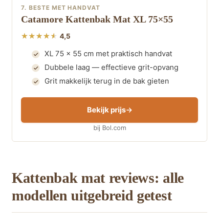
7. BESTE MET HANDVAT
Catamore Kattenbak Mat XL 75×55
4,5
XL 75 x 55 cm met praktisch handvat
Dubbele laag — effectieve grit-opvang
Grit makkelijk terug in de bak gieten
Bekijk prijs
bij Bol.com
Kattenbak mat reviews: alle
modellen uitgebreid getest