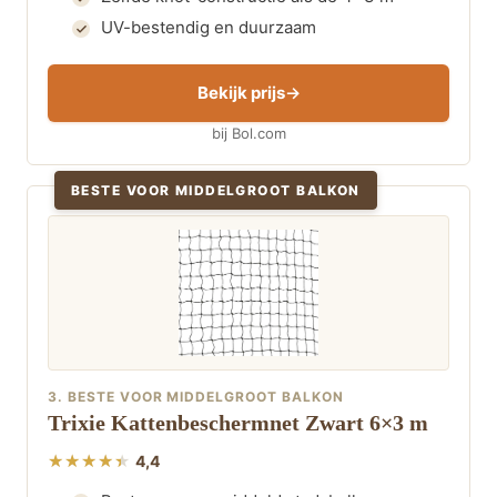
UV-bestendig en duurzaam
Bekijk prijs
bij Bol.com
BESTE VOOR MIDDELGROOT BALKON
3. BESTE VOOR MIDDELGROOT BALKON
Trixie Kattenbeschermnet Zwart 6×3 m
4,4