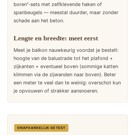
boren”-sets met zelfklevende haken of
spanbeugels — meestal duurder, maar zonder
schade aan het beton.
Lengte en breedte: meet eerst
Meet je balkon nauwkeurig voordat je bestelt:
hoogte van de balustrade tot het plafond +
zijkanten + eventueel boven (sommige katten
klimmen via de zijwanden naar boven). Beter
een meter te veel dan te weinig: overschot kun
je opvouwen of strakker aansnoeren.
ONAFHANKELIJK GETEST