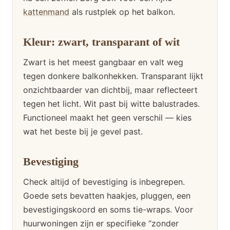
kattenmand
als rustplek op het balkon.
Kleur: zwart, transparant of wit
Zwart is het meest gangbaar en valt weg
tegen donkere balkonhekken. Transparant lijkt
onzichtbaarder van dichtbij, maar reflecteert
tegen het licht. Wit past bij witte balustrades.
Functioneel maakt het geen verschil — kies
wat het beste bij je gevel past.
Bevestiging
Check altijd of bevestiging is inbegrepen.
Goede sets bevatten haakjes, pluggen, een
bevestigingskoord en soms tie-wraps. Voor
huurwoningen zijn er specifieke “zonder