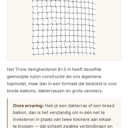
Het Trixie Veiligheidsnet 8×3 m heeft dezelfde
geknoopte nylon constructie als ons algemene
topmodel, maar dan in een formaat dat bedoeld is voor
brede balkons, dakterrassen en grote vensters.
Onze ervaring:
Heb je een dakterras of een breed
balkon, dan is het verstandig om in één net te
investeren in plaats van twee kleinere aan elkaar
te knopen — dat scheelt zwakke verbindingen en