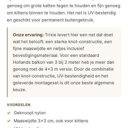
genoeg om grote katten tegen te houden en fijn genoeg
om kittens binnen te houden. Het net is UV-bestendig
en geschikt voor permanent buitengebruik.
Onze ervaring:
Trixie levert hier een net dat doet
wat het belooft: een sterke knot-constructie, een
fijne maaswijdte en netjes inclusief
bevestigingsmateriaal. Voor een standaard
Hollands balkon van 3 bij 2 meter heb je meer dan
genoeg met de 4×3 m versie. Door de combinatie
van knot-constructie, UV-bestendigheid en het
geleverde montageset is dit onze beste algemene
keuze.
VOORDELEN
Geknoopt nylon
Maaswijdte 3×3 cm, ook voor kittens