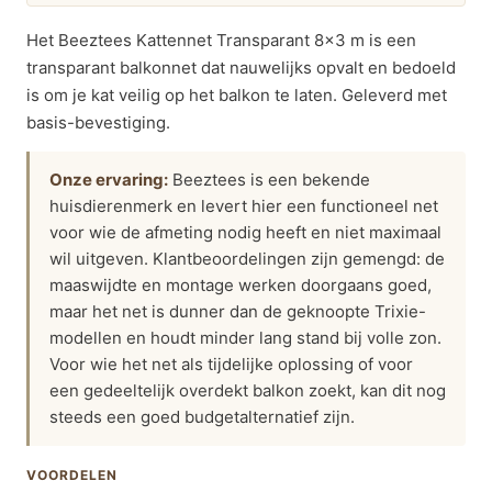
Het Beeztees Kattennet Transparant 8×3 m is een
transparant balkonnet dat nauwelijks opvalt en bedoeld
is om je kat veilig op het balkon te laten. Geleverd met
basis-bevestiging.
Onze ervaring:
Beeztees is een bekende
huisdierenmerk en levert hier een functioneel net
voor wie de afmeting nodig heeft en niet maximaal
wil uitgeven. Klantbeoordelingen zijn gemengd: de
maaswijdte en montage werken doorgaans goed,
maar het net is dunner dan de geknoopte Trixie-
modellen en houdt minder lang stand bij volle zon.
Voor wie het net als tijdelijke oplossing of voor
een gedeeltelijk overdekt balkon zoekt, kan dit nog
steeds een goed budgetalternatief zijn.
VOORDELEN