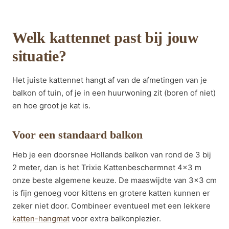
Welk kattennet past bij jouw
situatie?
Het juiste kattennet hangt af van de afmetingen van je
balkon of tuin, of je in een huurwoning zit (boren of niet)
en hoe groot je kat is.
Voor een standaard balkon
Heb je een doorsnee Hollands balkon van rond de 3 bij
2 meter, dan is het Trixie Kattenbeschermnet 4×3 m
onze beste algemene keuze. De maaswijdte van 3×3 cm
is fijn genoeg voor kittens en grotere katten kunnen er
zeker niet door. Combineer eventueel met een lekkere
katten-hangmat
voor extra balkonplezier.