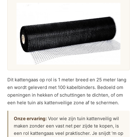
Dit kattengaas op rol is 1 meter breed en 25 meter lang
en wordt geleverd met 100 kabelbinders. Bedoeld om
openingen in hekken of schuttingen te dichten, of om
een hele tuin als kattenveilige zone af te schermen.
Onze ervaring:
Voor wie zijn tuin kattenveilig wil
maken zonder een vast net per zijde te kopen, is
een rol kattengaas veel praktischer. Je snijdt ‘m op