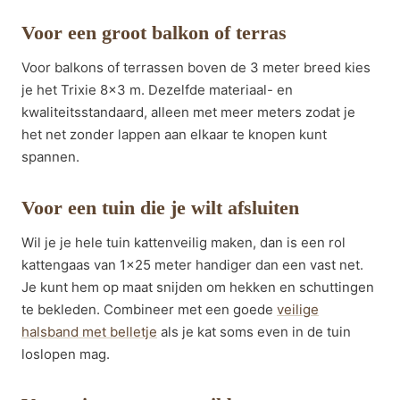
Voor een groot balkon of terras
Voor balkons of terrassen boven de 3 meter breed kies
je het Trixie 8×3 m. Dezelfde materiaal- en
kwaliteitsstandaard, alleen met meer meters zodat je
het net zonder lappen aan elkaar te knopen kunt
spannen.
Voor een tuin die je wilt afsluiten
Wil je je hele tuin kattenveilig maken, dan is een rol
kattengaas van 1×25 meter handiger dan een vast net.
Je kunt hem op maat snijden om hekken en schuttingen
te bekleden. Combineer met een goede
veilige
halsband met belletje
als je kat soms even in de tuin
loslopen mag.