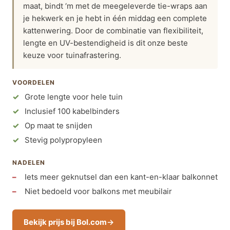
maat, bindt ‘m met de meegeleverde tie-wraps aan
je hekwerk en je hebt in één middag een complete
kattenwering. Door de combinatie van flexibiliteit,
lengte en UV-bestendigheid is dit onze beste
keuze voor tuinafrastering.
VOORDELEN
Grote lengte voor hele tuin
Inclusief 100 kabelbinders
Op maat te snijden
Stevig polypropyleen
NADELEN
Iets meer geknutsel dan een kant-en-klaar balkonnet
Niet bedoeld voor balkons met meubilair
Bekijk prijs bij Bol.com