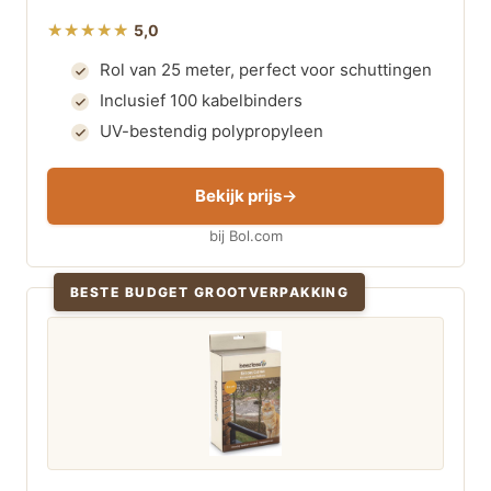
5,0
Rol van 25 meter, perfect voor schuttingen
Inclusief 100 kabelbinders
UV-bestendig polypropyleen
Bekijk prijs
bij Bol.com
BESTE BUDGET GROOTVERPAKKING