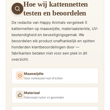
Hoe wij kattennetten
testen en beoordelen
De redactie van Happy Animals vergeleek 5
kattennetten op maaswijdte, materiaalsterkte, UV-
bestendigheid en bevestigingsgemak. We
beoordelen elk product onafhankelijk en spitten
honderden klantbeoordelingen door —
fabrikanten betalen niet voor een plek in dit
overzicht.
Maaswijdte
Voor volwassen kat of kitten
Materiaal
Geknoopt nylon vs gesneden