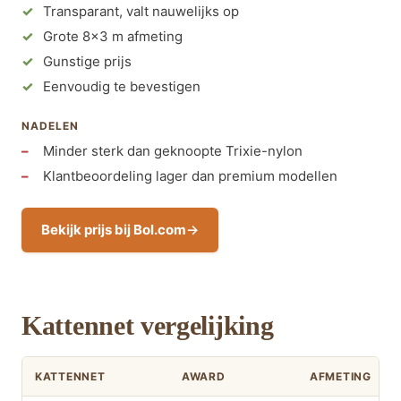
Transparant, valt nauwelijks op
Grote 8×3 m afmeting
Gunstige prijs
Eenvoudig te bevestigen
NADELEN
Minder sterk dan geknoopte Trixie-nylon
Klantbeoordeling lager dan premium modellen
Bekijk prijs bij Bol.com
Kattennet vergelijking
KATTENNET
AWARD
AFMETING