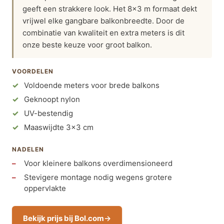
geeft een strakkere look. Het 8×3 m formaat dekt
vrijwel elke gangbare balkonbreedte. Door de
combinatie van kwaliteit en extra meters is dit
onze beste keuze voor groot balkon.
VOORDELEN
Voldoende meters voor brede balkons
Geknoopt nylon
UV-bestendig
Maaswijdte 3×3 cm
NADELEN
Voor kleinere balkons overdimensioneerd
Stevigere montage nodig wegens grotere
oppervlakte
Bekijk prijs bij Bol.com