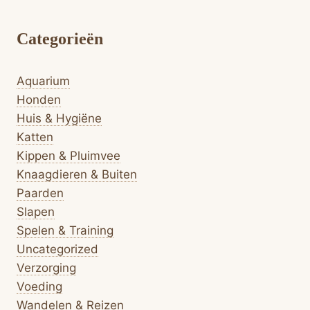
Categorieën
Aquarium
Honden
Huis & Hygiëne
Katten
Kippen & Pluimvee
Knaagdieren & Buiten
Paarden
Slapen
Spelen & Training
Uncategorized
Verzorging
Voeding
Wandelen & Reizen