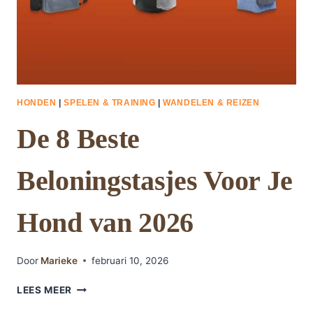
HONDEN
|
SPELEN & TRAINING
|
WANDELEN & REIZEN
De 8 Beste
Beloningstasjes Voor Je
Hond van 2026
Door
Marieke
februari 10, 2026
DE
LEES MEER
8