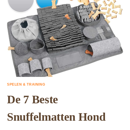
SPELEN & TRAINING
De 7 Beste
Snuffelmatten Hond