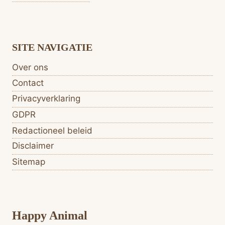
SITE NAVIGATIE
Over ons
Contact
Privacyverklaring
GDPR
Redactioneel beleid
Disclaimer
Sitemap
Happy Animal