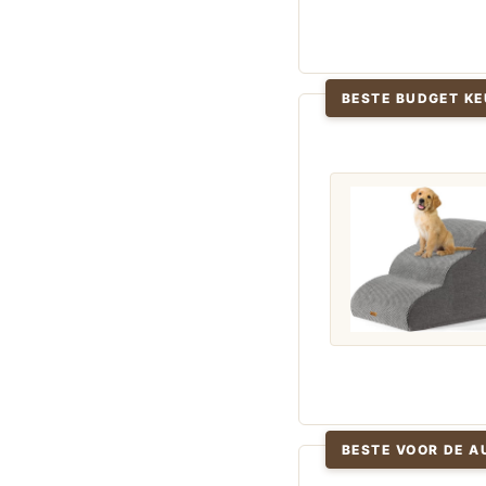
BESTE BUDGET KE
BESTE VOOR DE A