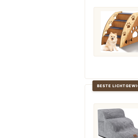
BESTE LICHTGEW