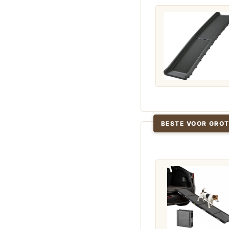
BESTE VOOR GRO