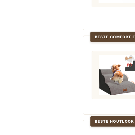
BESTE COMFORT 
BESTE HOUTLOOK