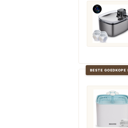
BESTE GOEDKOPE 