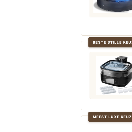
BESTE STILLE KEU
MEEST LUXE KEUZ