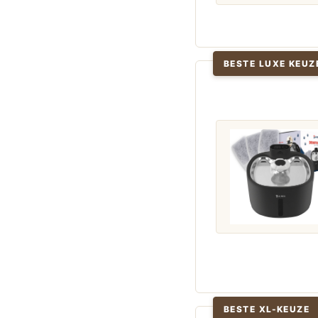
BESTE LUXE KEUZ
BESTE XL-KEUZE