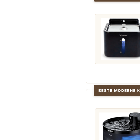
BESTE MODERNE 