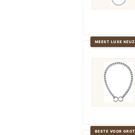
MEEST LUXE KEUZ
BESTE VOOR GRO