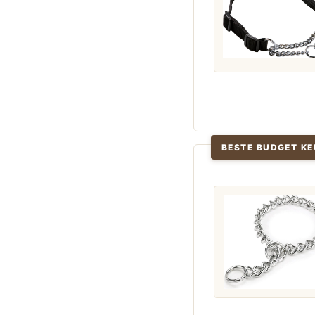
BESTE BUDGET KE