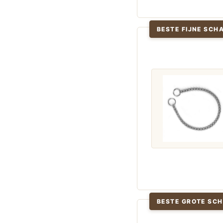
BESTE FIJNE SCH
BESTE GROTE SC