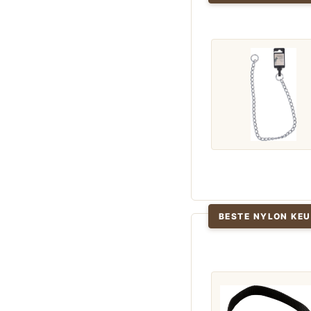
BESTE NYLON KEU