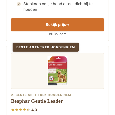
Stopknop om je hond direct dichtbij te
houden
Bekijk prijs
bij Bol.com
BESTE ANTI-TREK HONDENRIEM
2. BESTE ANTI-TREK HONDENRIEM
Beaphar Gentle Leader
4,3