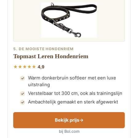
5. DE MOOISTE HONDENRIEM
Topmast Leren Hondenriem
4,9
Warm donkerbruin softleer met een luxe
uitstraling
Verstelbaar tot 300 cm, ook als trainingslijn
Ambachtelijk gemaakt en sterk afgewerkt
Bekijk prijs
bij Bol.com