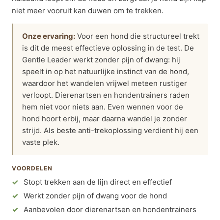
niet meer vooruit kan duwen om te trekken.
Onze ervaring:
Voor een hond die structureel trekt
is dit de meest effectieve oplossing in de test. De
Gentle Leader werkt zonder pijn of dwang: hij
speelt in op het natuurlijke instinct van de hond,
waardoor het wandelen vrijwel meteen rustiger
verloopt. Dierenartsen en hondentrainers raden
hem niet voor niets aan. Even wennen voor de
hond hoort erbij, maar daarna wandel je zonder
strijd. Als beste anti-trekoplossing verdient hij een
vaste plek.
VOORDELEN
Stopt trekken aan de lijn direct en effectief
Werkt zonder pijn of dwang voor de hond
Aanbevolen door dierenartsen en hondentrainers