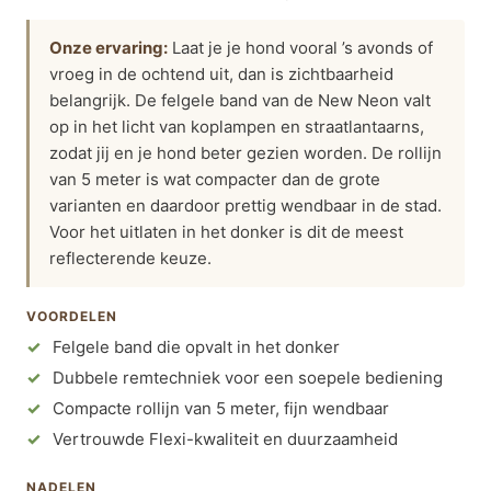
Onze ervaring:
Laat je je hond vooral ’s avonds of
vroeg in de ochtend uit, dan is zichtbaarheid
belangrijk. De felgele band van de New Neon valt
op in het licht van koplampen en straatlantaarns,
zodat jij en je hond beter gezien worden. De rollijn
van 5 meter is wat compacter dan de grote
varianten en daardoor prettig wendbaar in de stad.
Voor het uitlaten in het donker is dit de meest
reflecterende keuze.
VOORDELEN
Felgele band die opvalt in het donker
Dubbele remtechniek voor een soepele bediening
Compacte rollijn van 5 meter, fijn wendbaar
Vertrouwde Flexi-kwaliteit en duurzaamheid
NADELEN