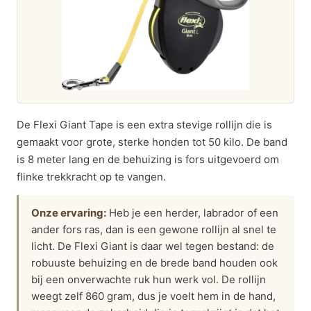
De Flexi Giant Tape is een extra stevige rollijn die is
gemaakt voor grote, sterke honden tot 50 kilo. De band
is 8 meter lang en de behuizing is fors uitgevoerd om
flinke trekkracht op te vangen.
Onze ervaring:
Heb je een herder, labrador of een
ander fors ras, dan is een gewone rollijn al snel te
licht. De Flexi Giant is daar wel tegen bestand: de
robuuste behuizing en de brede band houden ook
bij een onverwachte ruk hun werk vol. De rollijn
weegt zelf 860 gram, dus je voelt hem in de hand,