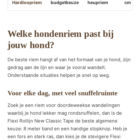
Hardloopriem
budgetkeuze
heupriem
cm
Welke hondenriem past bij
jouw hond?
De beste riem hangt af van het formaat van je hond, zijn
gedrag aan de lijn en waar je vooral wandelt.
Onderstaande situaties helpen je snel op weg.
Voor elke dag, met veel snuffelruimte
Zoek je een riem voor doordeweekse wandelingen
waarbij je hond lekker mag rondsnuffelen, dan is de
Flexi Rollijn New Classic Tape de beste algemene
keuze: 8 meter band en een handige stopknop. Heb je
een fors en sterk ras, dan kies je de stevigere Flexi