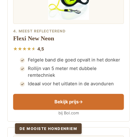
4. MEEST REFLECTEREND
Flexi New Neon
4,5
Felgele band die goed opvalt in het donker
Rollijn van 5 meter met dubbele
remtechniek
Ideaal voor het uitlaten in de avonduren
Bekijk prijs
bij Bol.com
DE MOOISTE HONDENRIEM