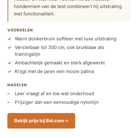
hondenriem van de test combineert hij uitstraling
met functionaliteit.
VOORDELEN
Warm donkerbruin softleer met luxe uitstraling
Verstelbaar tot 300 cm, ook bruikbaar als
trainingslijn
Ambachtelijk gemaakt en sterk afgewerkt
Krijgt met de jaren een mooie patina
NADELEN
Leer vraagt af en toe wat onderhoud
Prijziger dan een eenvoudige nylonlijn
Bekijk prijs bij Bol.com