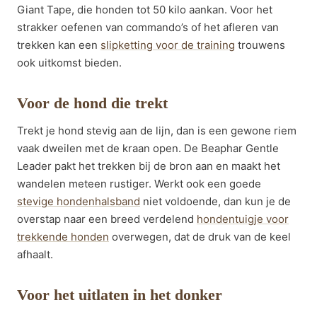
Giant Tape, die honden tot 50 kilo aankan. Voor het
strakker oefenen van commando’s of het afleren van
trekken kan een
slipketting voor de training
trouwens
ook uitkomst bieden.
Voor de hond die trekt
Trekt je hond stevig aan de lijn, dan is een gewone riem
vaak dweilen met de kraan open. De Beaphar Gentle
Leader pakt het trekken bij de bron aan en maakt het
wandelen meteen rustiger. Werkt ook een goede
stevige hondenhalsband
niet voldoende, dan kun je de
overstap naar een breed verdelend
hondentuigje voor
trekkende honden
overwegen, dat de druk van de keel
afhaalt.
Voor het uitlaten in het donker