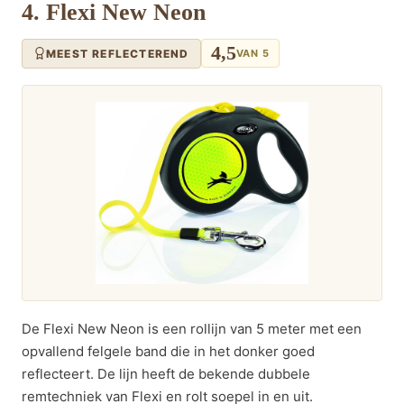
4. Flexi New Neon
4,5
MEEST REFLECTEREND
VAN 5
De Flexi New Neon is een rollijn van 5 meter met een
opvallend felgele band die in het donker goed
reflecteert. De lijn heeft de bekende dubbele
remtechniek van Flexi en rolt soepel in en uit.