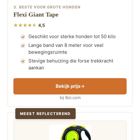
3. BESTE VOOR GROTE HONDEN
Flexi Giant Tape
4,5
Geschikt voor sterke honden tot 50 kilo
Lange band van 8 meter voor veel
bewegingsruimte
Stevige behuizing die forse trekkracht
aankan
Bekijk prijs
bij Bol.com
MEEST REFLECTEREND