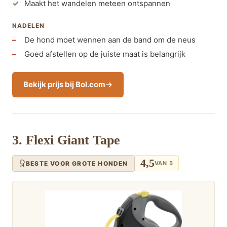
Maakt het wandelen meteen ontspannen
NADELEN
De hond moet wennen aan de band om de neus
Goed afstellen op de juiste maat is belangrijk
Bekijk prijs bij Bol.com
3. Flexi Giant Tape
4,5
BESTE VOOR GROTE HONDEN
VAN 5