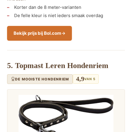
Korter dan de 8 meter-varianten
De felle kleur is niet ieders smaak overdag
Bekijk prijs bij Bol.com
5. Topmast Leren Hondenriem
4,9
DE MOOISTE HONDENRIEM
VAN 5