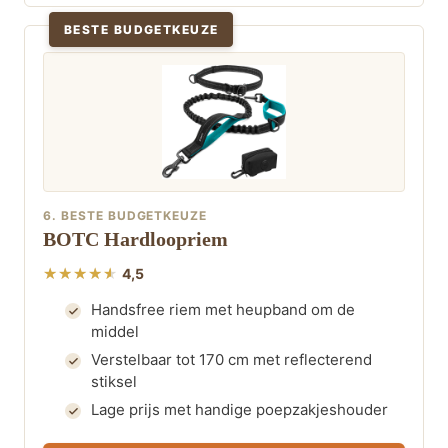
BESTE BUDGETKEUZE
6. BESTE BUDGETKEUZE
BOTC Hardloopriem
4,5
Handsfree riem met heupband om de
middel
Verstelbaar tot 170 cm met reflecterend
stiksel
Lage prijs met handige poepzakjeshouder