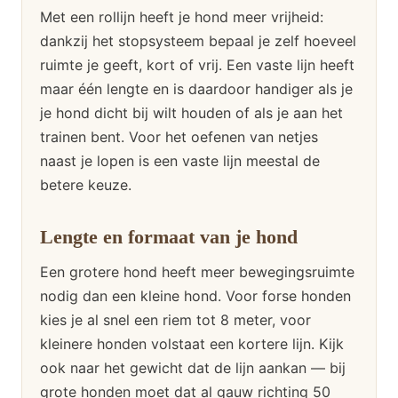
Met een rollijn heeft je hond meer vrijheid:
dankzij het stopsysteem bepaal je zelf hoeveel
ruimte je geeft, kort of vrij. Een vaste lijn heeft
maar één lengte en is daardoor handiger als je
je hond dicht bij wilt houden of als je aan het
trainen bent. Voor het oefenen van netjes
naast je lopen is een vaste lijn meestal de
betere keuze.
Lengte en formaat van je hond
Een grotere hond heeft meer bewegingsruimte
nodig dan een kleine hond. Voor forse honden
kies je al snel een riem tot 8 meter, voor
kleinere honden volstaat een kortere lijn. Kijk
ook naar het gewicht dat de lijn aankan — bij
grote honden moet dat al gauw richting 50