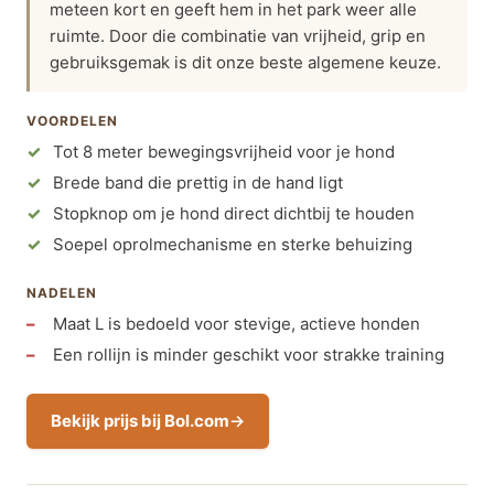
meteen kort en geeft hem in het park weer alle
ruimte. Door die combinatie van vrijheid, grip en
gebruiksgemak is dit onze beste algemene keuze.
VOORDELEN
Tot 8 meter bewegingsvrijheid voor je hond
Brede band die prettig in de hand ligt
Stopknop om je hond direct dichtbij te houden
Soepel oprolmechanisme en sterke behuizing
NADELEN
Maat L is bedoeld voor stevige, actieve honden
Een rollijn is minder geschikt voor strakke training
Bekijk prijs bij Bol.com