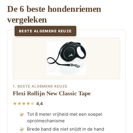
De 6 beste hondenriemen
vergeleken
BESTE ALGEMENE KEUZE
1. BESTE ALGEMENE KEUZE
Flexi Rollijn New Classic Tape
4,4
Tot 8 meter vrijheid met een soepel
oprolmechanisme
Brede band die niet snijdt in de hand