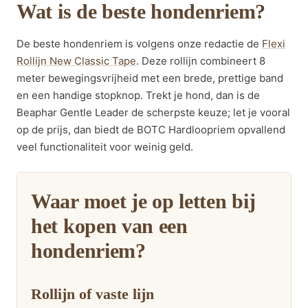
Wat is de beste hondenriem?
De beste hondenriem is volgens onze redactie de
Flexi
Rollijn New Classic Tape
. Deze rollijn combineert 8
meter bewegingsvrijheid met een brede, prettige band
en een handige stopknop. Trekt je hond, dan is de
Beaphar Gentle Leader de scherpste keuze; let je vooral
op de prijs, dan biedt de BOTC Hardloopriem opvallend
veel functionaliteit voor weinig geld.
Waar moet je op letten bij
het kopen van een
hondenriem?
Rollijn of vaste lijn