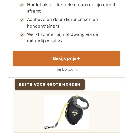
Hoofdhalster die trekken aan de lijn direct
afremt
Aanbevolen door dierenartsen en
hondentrainers
Werkt zonder pijn of dwang via de
natuurlijke reflex
Bekijk prijs
bij Bol.com
BESTE VOOR GROTE HONDEN