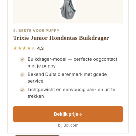
4. BESTE VOOR PUPPY
Trixie Junior Hondentas Buikdrager
4,3
Buikdrager-model — perfecte oogcontact
met je puppy
Bekend Duits dierenmerk met goede
service
Lichtgewicht en eenvoudig aan- en uit te
trekken
Bekijk prijs
bij Bol.com