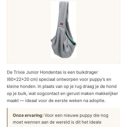
De Trixie Junior Hondentas is een buikdrager
(60x22x20 cm) speciaal ontworpen voor puppy’s en
kleine honden. In plaats van op je rug draag je de hond
op je buik, wat oogcontact en gerust maken makkelijker
maakt — ideaal voor de eerste weken na adoptie.
Onze ervaring:
Voor een nieuwe puppy die nog
moet wennen aan de wereld is dit het ideale