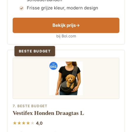
Frisse grijze kleur, modern design
Bekijk prijs
bij Bol.com
BESTE BUDGET
7. BESTE BUDGET
Vestifex Honden Draagtas L
4,0