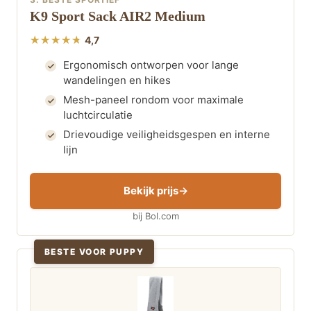
K9 Sport Sack AIR2 Medium
4,7
Ergonomisch ontworpen voor lange
wandelingen en hikes
Mesh-paneel rondom voor maximale
luchtcirculatie
Drievoudige veiligheidsgespen en interne
lijn
Bekijk prijs
bij Bol.com
BESTE VOOR PUPPY