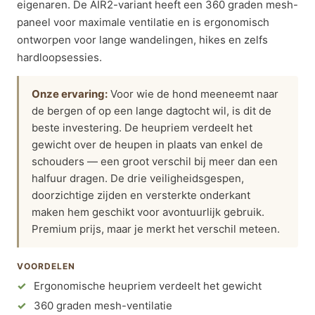
eigenaren. De AIR2-variant heeft een 360 graden mesh-
paneel voor maximale ventilatie en is ergonomisch
ontworpen voor lange wandelingen, hikes en zelfs
hardloopsessies.
Onze ervaring:
Voor wie de hond meeneemt naar
de bergen of op een lange dagtocht wil, is dit de
beste investering. De heupriem verdeelt het
gewicht over de heupen in plaats van enkel de
schouders — een groot verschil bij meer dan een
halfuur dragen. De drie veiligheidsgespen,
doorzichtige zijden en versterkte onderkant
maken hem geschikt voor avontuurlijk gebruik.
Premium prijs, maar je merkt het verschil meteen.
VOORDELEN
Ergonomische heupriem verdeelt het gewicht
360 graden mesh-ventilatie