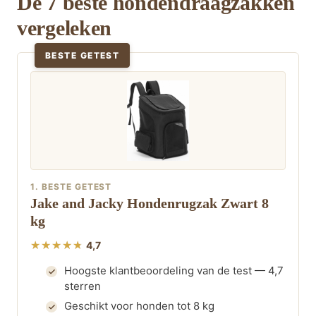
De 7 beste hondendraagzakken
vergeleken
BESTE GETEST
1. BESTE GETEST
Jake and Jacky Hondenrugzak Zwart 8
kg
4,7
Hoogste klantbeoordeling van de test — 4,7
sterren
Geschikt voor honden tot 8 kg