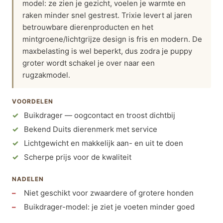
model: ze zien je gezicht, voelen je warmte en
raken minder snel gestrest. Trixie levert al jaren
betrouwbare dierenproducten en het
mintgroene/lichtgrijze design is fris en modern. De
maxbelasting is wel beperkt, dus zodra je puppy
groter wordt schakel je over naar een
rugzakmodel.
VOORDELEN
Buikdrager — oogcontact en troost dichtbij
Bekend Duits dierenmerk met service
Lichtgewicht en makkelijk aan- en uit te doen
Scherpe prijs voor de kwaliteit
NADELEN
Niet geschikt voor zwaardere of grotere honden
Buikdrager-model: je ziet je voeten minder goed