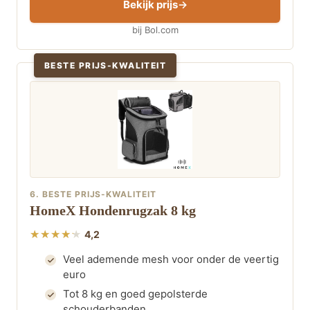
Bekijk prijs
bij Bol.com
BESTE PRIJS-KWALITEIT
6. BESTE PRIJS-KWALITEIT
HomeX Hondenrugzak 8 kg
4,2
Veel ademende mesh voor onder de veertig
euro
Tot 8 kg en goed gepolsterde
schouderbanden