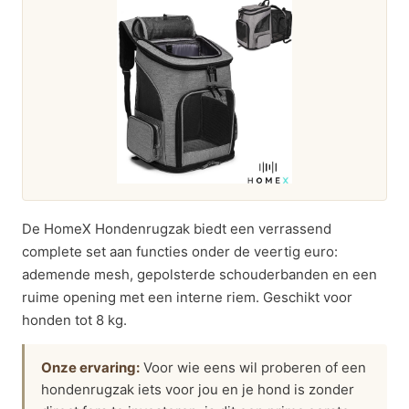
De HomeX Hondenrugzak biedt een verrassend
complete set aan functies onder de veertig euro:
ademende mesh, gepolsterde schouderbanden en een
ruime opening met een interne riem. Geschikt voor
honden tot 8 kg.
Onze ervaring:
Voor wie eens wil proberen of een
hondenrugzak iets voor jou en je hond is zonder