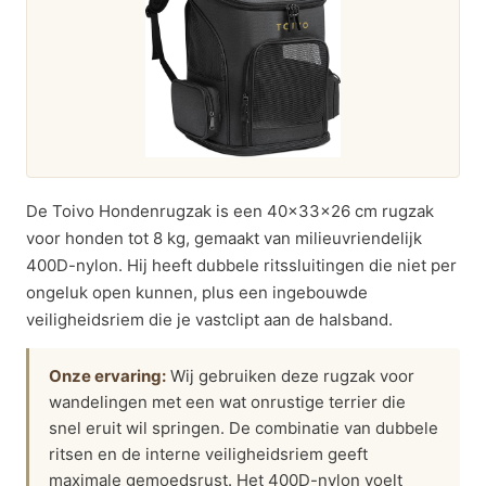
De Toivo Hondenrugzak is een 40x33x26 cm rugzak
voor honden tot 8 kg, gemaakt van milieuvriendelijk
400D-nylon. Hij heeft dubbele ritssluitingen die niet per
ongeluk open kunnen, plus een ingebouwde
veiligheidsriem die je vastclipt aan de halsband.
Onze ervaring:
Wij gebruiken deze rugzak voor
wandelingen met een wat onrustige terrier die
snel eruit wil springen. De combinatie van dubbele
ritsen en de interne veiligheidsriem geeft
maximale gemoedsrust. Het 400D-nylon voelt