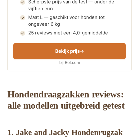
Scherpste prijs van de test — onder de
vijftien euro
Maat L — geschikt voor honden tot
ongeveer 6 kg
25 reviews met een 4,0-gemiddelde
Bekijk prijs
bij Bol.com
Hondendraagzakken reviews:
alle modellen uitgebreid getest
1. Jake and Jacky Hondenrugzak