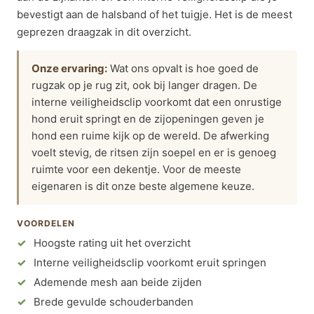
bevestigt aan de halsband of het tuigje. Het is de meest
geprezen draagzak in dit overzicht.
Onze ervaring:
Wat ons opvalt is hoe goed de
rugzak op je rug zit, ook bij langer dragen. De
interne veiligheidsclip voorkomt dat een onrustige
hond eruit springt en de zijopeningen geven je
hond een ruime kijk op de wereld. De afwerking
voelt stevig, de ritsen zijn soepel en er is genoeg
ruimte voor een dekentje. Voor de meeste
eigenaren is dit onze beste algemene keuze.
VOORDELEN
Hoogste rating uit het overzicht
Interne veiligheidsclip voorkomt eruit springen
Ademende mesh aan beide zijden
Brede gevulde schouderbanden