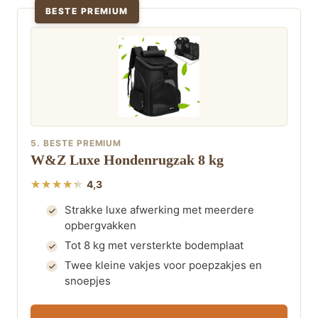
BESTE PREMIUM
5. BESTE PREMIUM
W&Z Luxe Hondenrugzak 8 kg
4,3
Strakke luxe afwerking met meerdere
opbergvakken
Tot 8 kg met versterkte bodemplaat
Twee kleine vakjes voor poepzakjes en
snoepjes