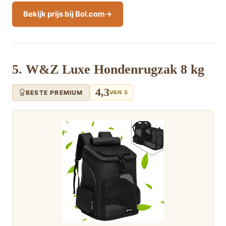
Bekijk prijs bij Bol.com
5. W&Z Luxe Hondenrugzak 8 kg
4,3
BESTE PREMIUM
VAN 5