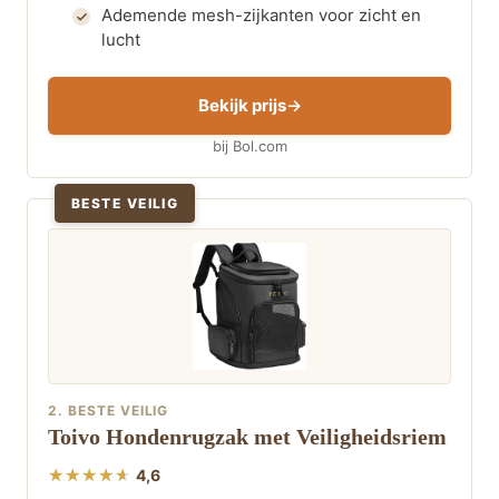
Ademende mesh-zijkanten voor zicht en
lucht
Bekijk prijs
bij Bol.com
BESTE VEILIG
2. BESTE VEILIG
Toivo Hondenrugzak met Veiligheidsriem
4,6