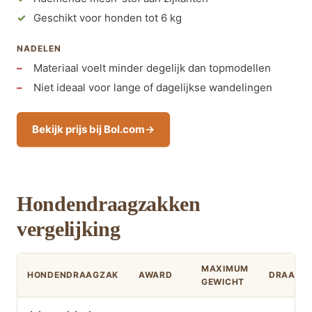
Geschikt voor honden tot 6 kg
NADELEN
Materiaal voelt minder degelijk dan topmodellen
Niet ideaal voor lange of dagelijkse wandelingen
Bekijk prijs bij Bol.com
Hondendraagzakken
vergelijking
MAXIMUM
HONDENDRAAGZAK
AWARD
DRAAGWI
GEWICHT