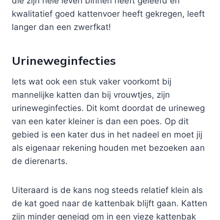
die zijn hele leven binnen heeft geleefd en
kwalitatief goed kattenvoer heeft gekregen, leeft
langer dan een zwerfkat!
Urineweginfecties
Iets wat ook een stuk vaker voorkomt bij
mannelijke katten dan bij vrouwtjes, zijn
urineweginfecties. Dit komt doordat de urineweg
van een kater kleiner is dan een poes. Op dit
gebied is een kater dus in het nadeel en moet jij
als eigenaar rekening houden met bezoeken aan
de dierenarts.
Uiteraard is de kans nog steeds relatief klein als
de kat goed naar de kattenbak blijft gaan. Katten
zijn minder geneigd om in een vieze kattenbak