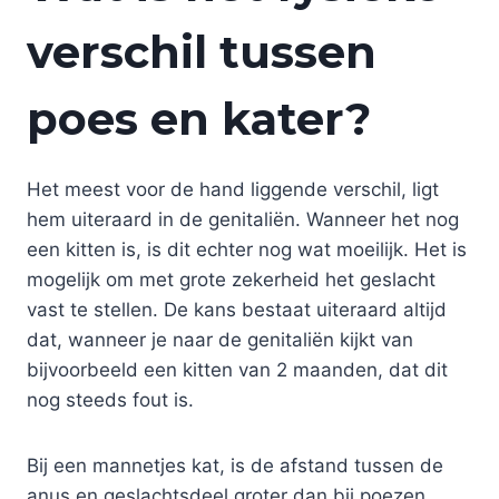
verschil tussen
poes en kater?
Het meest voor de hand liggende verschil, ligt
hem uiteraard in de genitaliën. Wanneer het nog
een kitten is, is dit echter nog wat moeilijk. Het is
mogelijk om met grote zekerheid het geslacht
vast te stellen. De kans bestaat uiteraard altijd
dat, wanneer je naar de genitaliën kijkt van
bijvoorbeeld een kitten van 2 maanden, dat dit
nog steeds fout is.
Bij een mannetjes kat, is de afstand tussen de
anus en geslachtsdeel groter dan bij poezen.