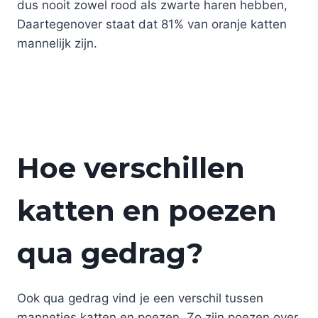
dus nooit zowel rood als zwarte haren hebben,
Daartegenover staat dat 81% van oranje katten
mannelijk zijn.
Hoe verschillen
katten en poezen
qua gedrag?
Ook qua gedrag vind je een verschil tussen
mannetjes katten en poezen. Zo zijn poezen over