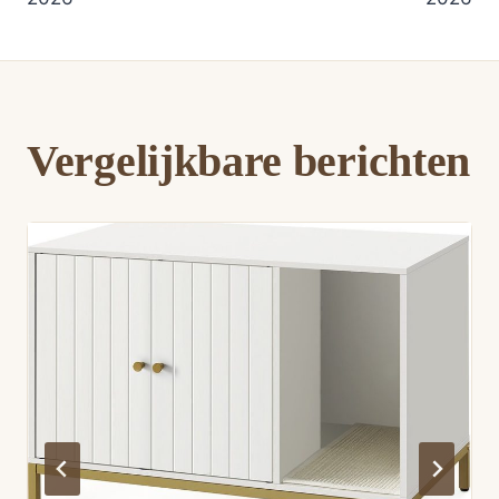
Vergelijkbare berichten