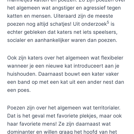
het algemeen wat angstiger en agressief tegen
katten en mensen. Uiteraard zijn de meeste
5
poezen nog altijd schatjes! Uit onderzoek
is
echter gebleken dat katers net iets speelsers,
socialer en aanhankelijker waren dan poezen.
Ook zijn katers over het algemeen wat flexibeler
wanneer je een nieuwe kat introduceert aan je
huishouden. Daarnaast bouwt een kater vaker
een band op met een kat uit een ander nest dan
een poes.
Poezen zijn over het algemeen wat territorialer.
Dat is het geval met favoriete plekjes, maar ook
haar favoriete mens! Ze zijn daarnaast wat
dominanter en willen graag het hoofd van het