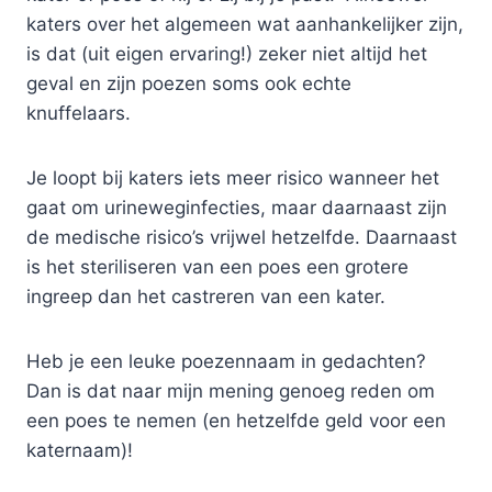
katers over het algemeen wat aanhankelijker zijn,
is dat (uit eigen ervaring!) zeker niet altijd het
geval en zijn poezen soms ook echte
knuffelaars.
Je loopt bij katers iets meer risico wanneer het
gaat om urineweginfecties, maar daarnaast zijn
de medische risico’s vrijwel hetzelfde. Daarnaast
is het steriliseren van een poes een grotere
ingreep dan het castreren van een kater.
Heb je een leuke poezennaam in gedachten?
Dan is dat naar mijn mening genoeg reden om
een poes te nemen (en hetzelfde geld voor een
katernaam)!