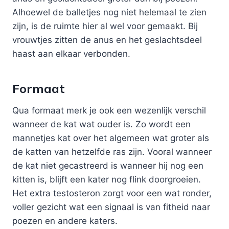
Alhoewel de balletjes nog niet helemaal te zien
zijn, is de ruimte hier al wel voor gemaakt. Bij
vrouwtjes zitten de anus en het geslachtsdeel
haast aan elkaar verbonden.
Formaat
Qua formaat merk je ook een wezenlijk verschil
wanneer de kat wat ouder is. Zo wordt een
mannetjes kat over het algemeen wat groter als
de katten van hetzelfde ras zijn. Vooral wanneer
de kat niet gecastreerd is wanneer hij nog een
kitten is, blijft een kater nog flink doorgroeien.
Het extra testosteron zorgt voor een wat ronder,
voller gezicht wat een signaal is van fitheid naar
poezen en andere katers.