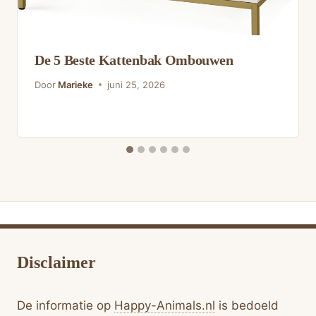
De 5 Beste Kattenbak Ombouwen
Door
Marieke
juni 25, 2026
Disclaimer
De informatie op
Happy-Animals.nl
is bedoeld