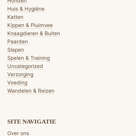
Honden
Huis & Hygiëne
Katten
Kippen & Pluimvee
Knaagdieren & Buiten
Paarden
Slapen
Spelen & Training
Uncategorized
Verzorging
Voeding
Wandelen & Reizen
SITE NAVIGATIE
Over ons