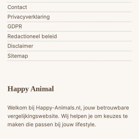
Contact
Privacyverklaring
GDPR
Redactioneel beleid
Disclaimer
Sitemap
Happy Animal
Welkom bij Happy-Animals.nl, jouw betrouwbare
vergelijkings­website. Wij helpen je om keuzes te
maken die passen bij jouw lifestyle.