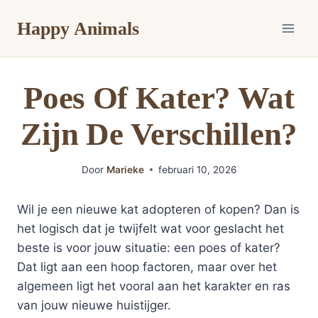
Doorgaan
Happy Animals
naar
inhoud
Poes Of Kater? Wat
Zijn De Verschillen?
Door
Marieke
februari 10, 2026
Wil je een nieuwe kat adopteren of kopen? Dan is
het logisch dat je twijfelt wat voor geslacht het
beste is voor jouw situatie: een poes of kater?
Dat ligt aan een hoop factoren, maar over het
algemeen ligt het vooral aan het karakter en ras
van jouw nieuwe huistijger.