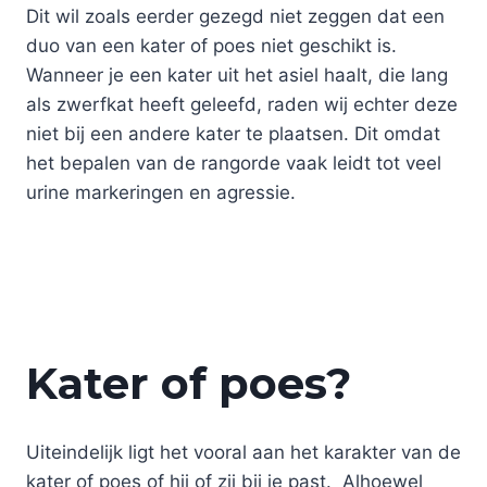
Dit wil zoals eerder gezegd niet zeggen dat een
duo van een kater of poes niet geschikt is.
Wanneer je een kater uit het asiel haalt, die lang
als zwerfkat heeft geleefd, raden wij echter deze
niet bij een andere kater te plaatsen. Dit omdat
het bepalen van de rangorde vaak leidt tot veel
urine markeringen en agressie.
Kater of poes?
Uiteindelijk ligt het vooral aan het karakter van de
kater of poes of hij of zij bij je past. Alhoewel