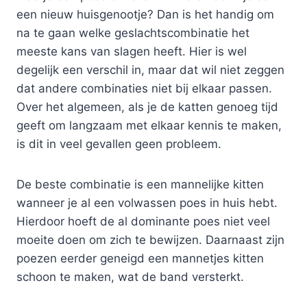
een nieuw huisgenootje? Dan is het handig om
na te gaan welke geslachtscombinatie het
meeste kans van slagen heeft. Hier is wel
degelijk een verschil in, maar dat wil niet zeggen
dat andere combinaties niet bij elkaar passen.
Over het algemeen, als je de katten genoeg tijd
geeft om langzaam met elkaar kennis te maken,
is dit in veel gevallen geen probleem.
De beste combinatie is een mannelijke kitten
wanneer je al een volwassen poes in huis hebt.
Hierdoor hoeft de al dominante poes niet veel
moeite doen om zich te bewijzen. Daarnaast zijn
poezen eerder geneigd een mannetjes kitten
schoon te maken, wat de band versterkt.