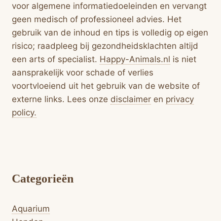
voor algemene informatiedoeleinden en vervangt
geen medisch of professioneel advies. Het
gebruik van de inhoud en tips is volledig op eigen
risico; raadpleeg bij gezondheidsklachten altijd
een arts of specialist.
Happy-Animals.nl
is niet
aansprakelijk voor schade of verlies
voortvloeiend uit het gebruik van de website of
externe links. Lees onze
disclaimer
en
privacy
policy.
Categorieën
Aquarium