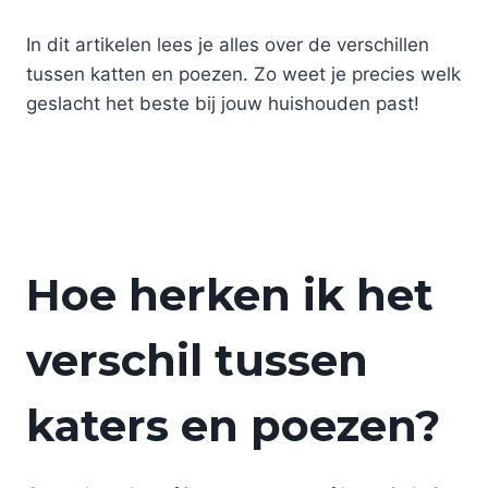
In dit artikelen lees je alles over de verschillen
tussen katten en poezen. Zo weet je precies welk
geslacht het beste bij jouw huishouden past!
Hoe herken ik het
verschil tussen
katers en poezen?