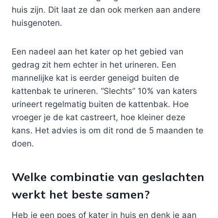
huis zijn. Dit laat ze dan ook merken aan andere
huisgenoten.
Een nadeel aan het kater op het gebied van
gedrag zit hem echter in het urineren. Een
mannelijke kat is eerder geneigd buiten de
kattenbak te urineren. “Slechts” 10% van katers
urineert regelmatig buiten de kattenbak. Hoe
vroeger je de kat castreert, hoe kleiner deze
kans. Het advies is om dit rond de 5 maanden te
doen.
Welke combinatie van geslachten
werkt het beste samen?
Heb je een poes of kater in huis en denk je aan