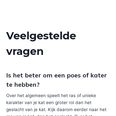
Veelgestelde
vragen
Is het beter om een poes of kater
te hebben?
Over het algemeen speelt het ras of unieke
karakter van je kat een groter rol dan het
geslacht van je kat. Kijk daarom eerder naar het