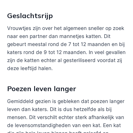
Geslachtsrijp
Vrouwtjes zijn over het algemeen sneller op zoek
naar een partner dan mannetjes katten. Dit
gebeurt meestal rond de 7 tot 12 maanden en bij
katers rond de 9 tot 12 maanden. In veel gevallen
zijn de katten echter al gesteriliseerd voordat zij
deze leeftijd halen.
Poezen leven langer
Gemiddeld gezien is gebleken dat poezen langer
leven dan katers. Dit is dus hetzelfde als bij
mensen. Dit verschilt echter sterk afhankelijk van
de levensomstandigheden van een kat. Een kat