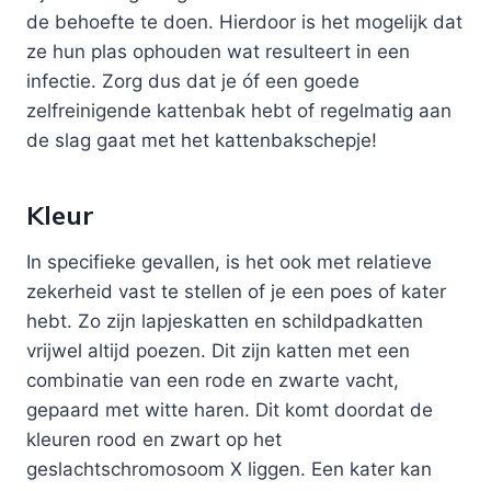
de behoefte te doen. Hierdoor is het mogelijk dat
ze hun plas ophouden wat resulteert in een
infectie. Zorg dus dat je óf een goede
zelfreinigende kattenbak hebt of regelmatig aan
de slag gaat met het kattenbakschepje!
Kleur
In specifieke gevallen, is het ook met relatieve
zekerheid vast te stellen of je een poes of kater
hebt. Zo zijn lapjeskatten en schildpadkatten
vrijwel altijd poezen. Dit zijn katten met een
combinatie van een rode en zwarte vacht,
gepaard met witte haren. Dit komt doordat de
kleuren rood en zwart op het
geslachtschromosoom X liggen. Een kater kan