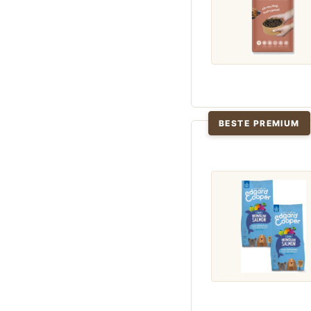
BESTE PREMIUM