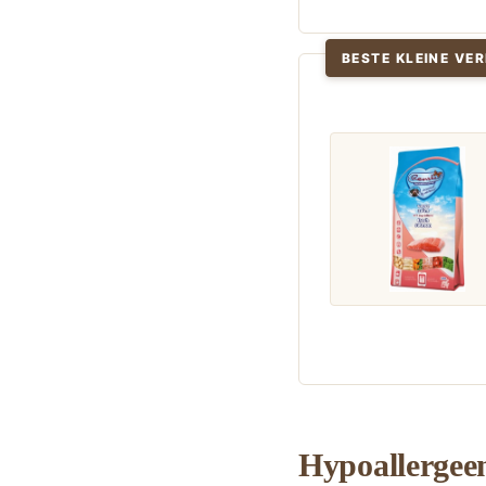
BESTE KLEINE VE
Hypoallergeen