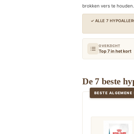
brokken vers te houden.
✓ ALLE 7 HYPOALLE
OVERZICHT
Top 7 in het kort
De 7 beste hy
BESTE ALGEMENE