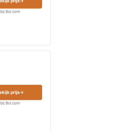
ekijk prijs
bij Bol.com
ekijk prijs
bij Bol.com