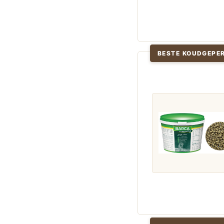
BESTE KOUDGEPE