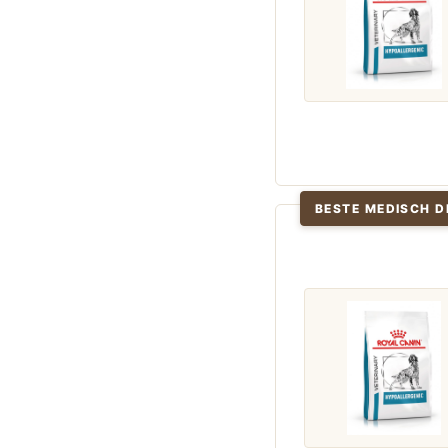
BESTE MEDISCH D