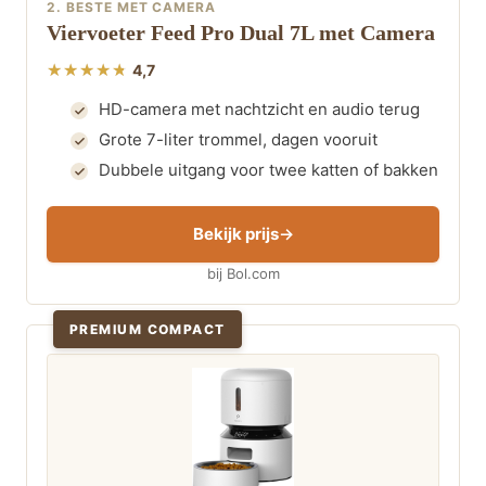
2. BESTE MET CAMERA
Viervoeter Feed Pro Dual 7L met Camera
4,7
HD-camera met nachtzicht en audio terug
Grote 7-liter trommel, dagen vooruit
Dubbele uitgang voor twee katten of bakken
Bekijk prijs
bij Bol.com
PREMIUM COMPACT