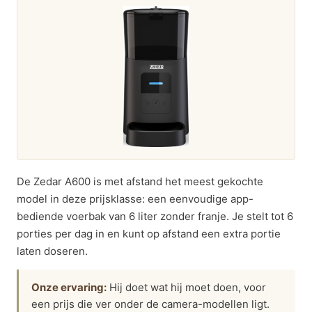
De Zedar A600 is met afstand het meest gekochte
model in deze prijsklasse: een eenvoudige app-
bediende voerbak van 6 liter zonder franje. Je stelt tot 6
porties per dag in en kunt op afstand een extra portie
laten doseren.
Onze ervaring:
Hij doet wat hij moet doen, voor
een prijs die ver onder de camera-modellen ligt.