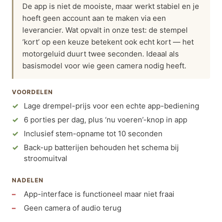
De app is niet de mooiste, maar werkt stabiel en je
hoeft geen account aan te maken via een
leverancier. Wat opvalt in onze test: de stempel
‘kort’ op een keuze betekent ook echt kort — het
motorgeluid duurt twee seconden. Ideaal als
basismodel voor wie geen camera nodig heeft.
VOORDELEN
Lage drempel-prijs voor een echte app-bediening
6 porties per dag, plus ‘nu voeren’-knop in app
Inclusief stem-opname tot 10 seconden
Back-up batterijen behouden het schema bij
stroomuitval
NADELEN
App-interface is functioneel maar niet fraai
Geen camera of audio terug