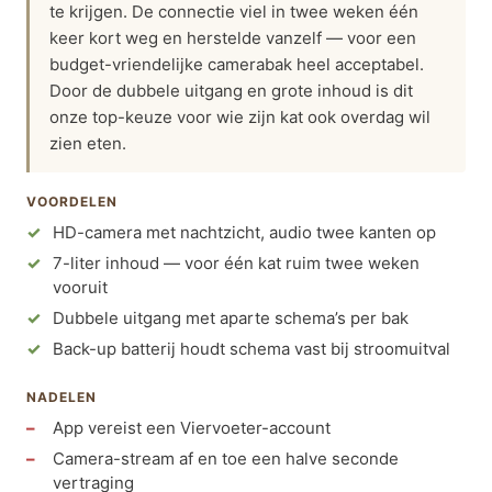
te krijgen. De connectie viel in twee weken één
keer kort weg en herstelde vanzelf — voor een
budget-vriendelijke camerabak heel acceptabel.
Door de dubbele uitgang en grote inhoud is dit
onze top-keuze voor wie zijn kat ook overdag wil
zien eten.
VOORDELEN
HD-camera met nachtzicht, audio twee kanten op
7-liter inhoud — voor één kat ruim twee weken
vooruit
Dubbele uitgang met aparte schema’s per bak
Back-up batterij houdt schema vast bij stroomuitval
NADELEN
App vereist een Viervoeter-account
Camera-stream af en toe een halve seconde
vertraging