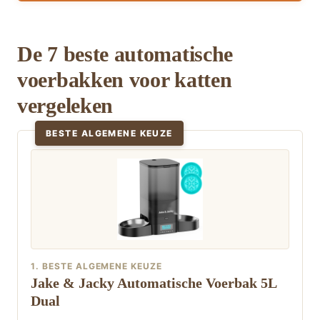
De 7 beste automatische
voerbakken voor katten
vergeleken
BESTE ALGEMENE KEUZE
1. BESTE ALGEMENE KEUZE
Jake & Jacky Automatische Voerbak 5L
Dual