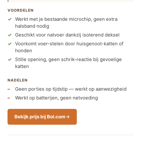
VOORDELEN
Werkt met je bestaande microchip, geen extra
halsband nodig
Geschikt voor natvoer dankzij isolerend deksel
Voorkomt voer-stelen door huisgenoot-katten of
honden
Stille opening, geen schrik-reactie bij gevoelige
katten
NADELEN
Geen porties op tijdstip — werkt op aanwezigheid
Werkt op batterijen, geen netvoeding
Bekijk prijs bij Bol.com