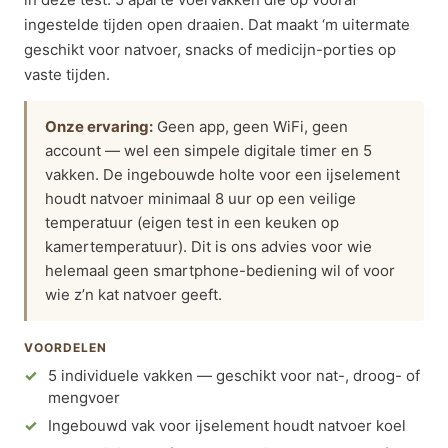
ingestelde tijden open draaien. Dat maakt ‘m uitermate
geschikt voor natvoer, snacks of medicijn-porties op
vaste tijden.
Onze ervaring:
Geen app, geen WiFi, geen
account — wel een simpele digitale timer en 5
vakken. De ingebouwde holte voor een ijselement
houdt natvoer minimaal 8 uur op een veilige
temperatuur (eigen test in een keuken op
kamertemperatuur). Dit is ons advies voor wie
helemaal geen smartphone-bediening wil of voor
wie z’n kat natvoer geeft.
VOORDELEN
5 individuele vakken — geschikt voor nat-, droog- of
mengvoer
Ingebouwd vak voor ijselement houdt natvoer koel