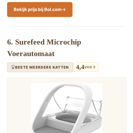
Bekijk prijs bij Bol.com
6. Surefeed Microchip
Voerautomaat
4,4
BESTE MEERDERE KATTEN
VAN 5