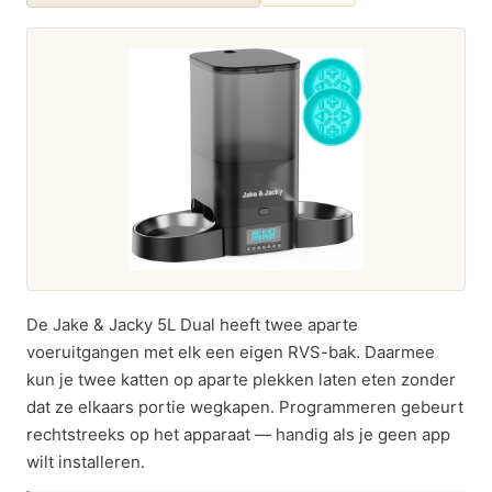
De Jake & Jacky 5L Dual heeft twee aparte
voeruitgangen met elk een eigen RVS-bak. Daarmee
kun je twee katten op aparte plekken laten eten zonder
dat ze elkaars portie wegkapen. Programmeren gebeurt
rechtstreeks op het apparaat — handig als je geen app
wilt installeren.