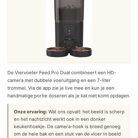
De Viervoeter Feed Pro Dual combineert een HD-
camera met dubbele voeruitgang en een 7-liter
trommel. Via de app zie je live mee en kun je een
handmatige portie doseren als je kat niet komt opdagen.
Onze ervaring:
Wat ons opvalt: het beeld is scherp
en het nachtzicht werkt ook in een donker
keukenhoekje. De camera-hoek is breed genoeg
om de hele bak en een stuk van de vloer in beeld