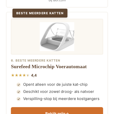
BESTE MEERDERE KATTEN
6. BESTE MEERDERE KATTEN
Surefeed Microchip Voerautomaat
4,4
Opent alleen voor de juiste kat-chip
Geschikt voor zowel droog- als natvoer
Verspilling-stop bij meerdere kostgangers
Bekijk prijs